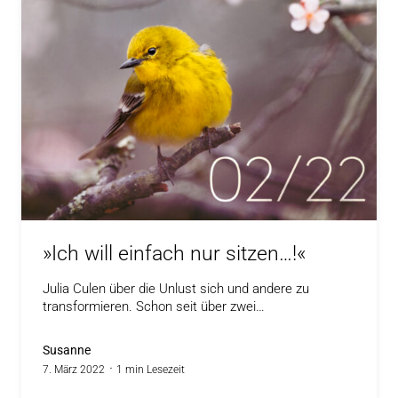
»Ich will einfach nur sitzen…!«
Julia Culen über die Unlust sich und andere zu
transformieren. Schon seit über zwei…
Susanne
7. März 2022
1 min Lesezeit