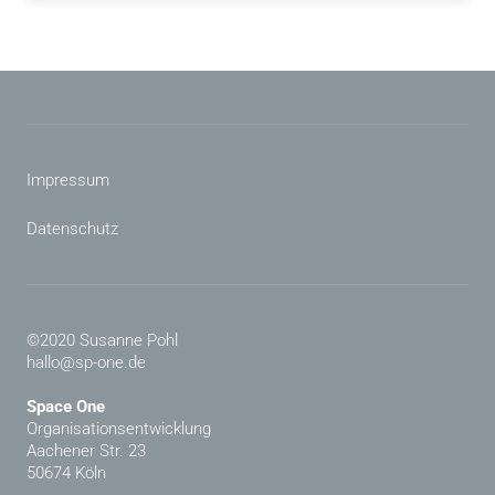
Impressum
Datenschutz
©2020 Susanne Pohl
hallo@sp-one.de
Space One
Organisationsentwicklung
Aachener Str. 23
50674 Köln