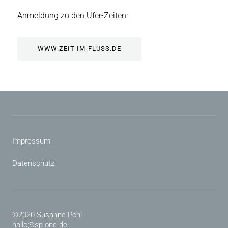
Anmeldung zu den Ufer-Zeiten:
WWW.ZEIT-IM-FLUSS.DE
Impressum
Datenschutz
©2020 Susanne Pohl
hallo@sp-one.de