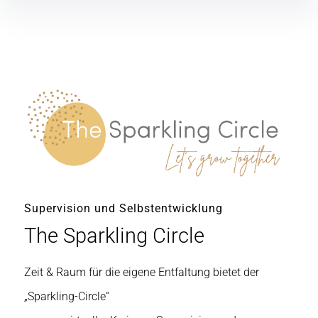
Supervision und Selbstentwicklung
The Sparkling Circle
Zeit & Raum für die eigene Entfaltung bietet der
„Sparkling-Circle“