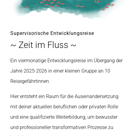
Supervisorische Entwicklungsreise
~ Zeit im Fluss ~
Ein viermonatige Entwicklungsreise im Übergang der
Jahre 2025-2026 in einer kleinen Gruppe an 10
Reisegefährtinnen.
Hier entsteht ein Raum für die Auseinandersetzung
mit deiner aktuellen beruflichen oder privaten Rolle
und eine qualifizierte Weiterbildung, um bewusster
und professioneller transformativen Prozesse zu