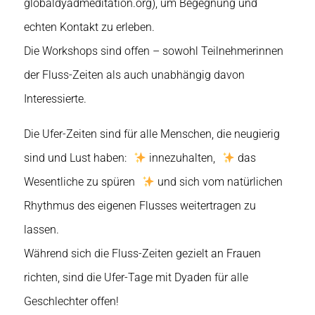
globaldyadmeditation.org), um Begegnung und
echten Kontakt zu erleben.
Die Workshops sind offen – sowohl Teilnehmerinnen
der Fluss-Zeiten als auch unabhängig davon
Interessierte.
Die Ufer-Zeiten sind für alle Menschen, die neugierig
sind und Lust haben:
innezuhalten,
das
Wesentliche zu spüren
und sich vom natürlichen
Rhythmus des eigenen Flusses weitertragen zu
lassen.
Während sich die Fluss-Zeiten gezielt an Frauen
richten, sind die Ufer-Tage mit Dyaden für alle
Geschlechter offen!