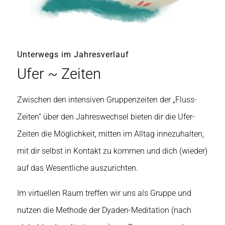
Unterwegs im Jahresverlauf
Ufer ~ Zeiten
Zwischen den intensiven Gruppenzeiten der „Fluss-
Zeiten“ über den Jahreswechsel bieten dir die Ufer-
Zeiten die Möglichkeit, mitten im Alltag innezuhalten,
mit dir selbst in Kontakt zu kommen und dich (wieder)
auf das Wesentliche auszurichten.
Im virtuellen Raum treffen wir uns als Gruppe und
nutzen die Methode der Dyaden-Meditation (nach