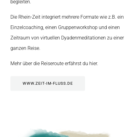
begleiten.
Die Rhein-Zeit integriert mehrere Formate wie z.B. ein
Einzelcoaching, einen Gruppenworkshop und einen
Zeitraum von virtuellen Dyadenmeditationen zu einer
ganzen Reise.
Mehr über die Reiseroute erfährst du hier.
WWW.ZEIT-IM-FLUSS.DE