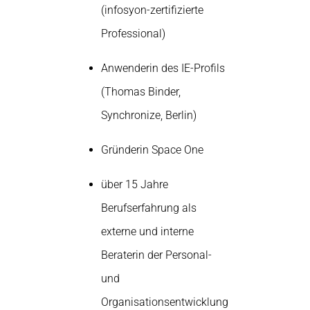
(infosyon-zertifizierte
Professional)
Anwenderin des IE-Profils
(Thomas Binder,
Synchronize, Berlin)
Gründerin Space One
über 15 Jahre
Berufserfahrung als
externe und interne
Beraterin der Personal-
und
Organisationsentwicklung