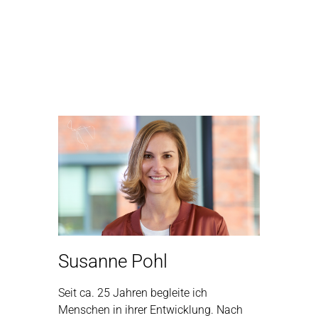
Susanne Pohl
Seit ca. 25 Jahren begleite ich
Menschen in ihrer Entwicklung. Nach