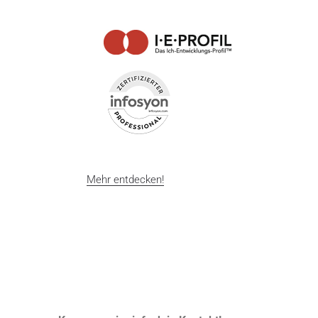
Mehr entdecken!