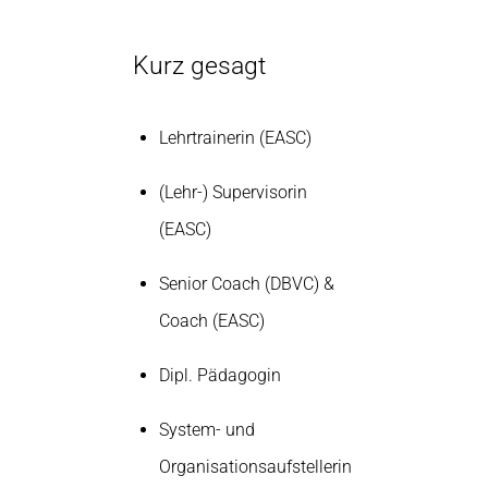
Kurz gesagt
Lehrtrainerin (EASC)
(Lehr-) Supervisorin
(EASC)
Senior Coach (DBVC) &
Coach (EASC)
Dipl. Pädagogin
System- und
Organisationsaufstellerin