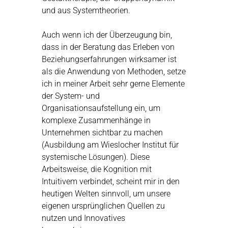
und aus Systemtheorien.
Auch wenn ich der Überzeugung bin,
dass in der Beratung das Erleben von
Beziehungserfahrungen wirksamer ist
als die Anwendung von Methoden, setze
ich in meiner Arbeit sehr gerne Elemente
der System- und
Organisationsaufstellung ein, um
komplexe Zusammenhänge in
Unternehmen sichtbar zu machen
(Ausbildung am Wieslocher Institut für
systemische Lösungen). Diese
Arbeitsweise, die Kognition mit
Intuitivem verbindet, scheint mir in den
heutigen Welten sinnvoll, um unsere
eigenen ursprünglichen Quellen zu
nutzen und Innovatives