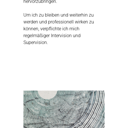
hervorzubringen.
Um ich zu bleiben und weiterhin zu
werden und professionell wirken zu
können, verpflichte ich mich
regelmäßiger Intervision und
Supervision.