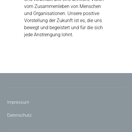
vom Zusammenleben von Menschen
und Organisationen. Unsere positive
Vorstellung der Zukunft ist es, die uns
bewegt und be­geistert und für die sich
jede Anstrengung lohnt.
Impressum
Datenschutz