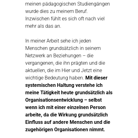
meinen pädagogischen Studiengängen
wurde dies zu meinem Beruf.
Inzwischen fühlt es sich oft nach viel
mehr als das an.
In meiner Arbeit sehe ich jeden
Menschen grundsätzlich in seinem
Netzwerk an Beziehungen – die
vergangenen, die ihn prägten und die
aktuellen, die im Hier und Jetzt eine
wichtige Bedeutung haben.
Mit dieser
systemischen Haltung verstehe ich
meine Tätigkeit heute grundsätzlich als
Organisationsentwicklung – selbst
wenn ich mit einer einzelnen Person
arbeite, da die Wirkung grundsätzlich
Einfluss auf andere Menschen und die
zugehörigen Organisationen nimmt.