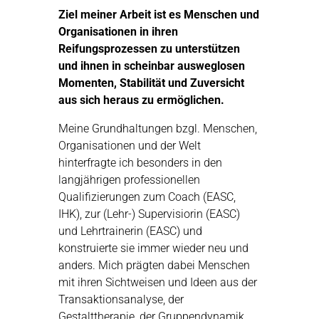
Ziel meiner Arbeit ist es Menschen und
Organisationen in ihren
Reifungsprozessen zu unterstützen
und ihnen in scheinbar ausweglosen
Momenten, Stabilität und Zuversicht
aus sich heraus zu ermöglichen.
Meine Grundhaltungen bzgl. Menschen,
Organisationen und der Welt
hinterfragte ich besonders in den
langjährigen professionellen
Qualifizierungen zum Coach (EASC,
IHK), zur (Lehr-) Supervisiorin (EASC)
und Lehrtrainerin (EASC) und
konstruierte sie immer wieder neu und
anders. Mich prägten dabei Menschen
mit ihren Sichtweisen und Ideen aus der
Transaktionsanalyse, der
Gestalttherapie, der Gruppendynamik