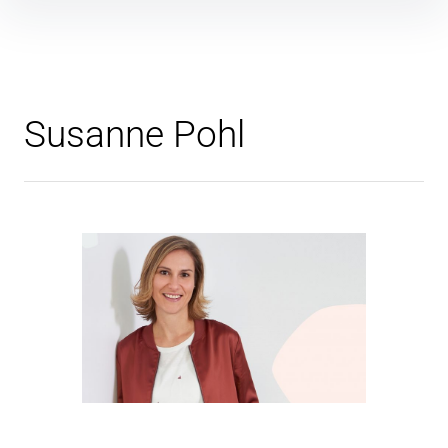
Susanne Pohl