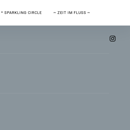
* SPARKLING CIRCLE
~ ZEIT IM FLUSS ~