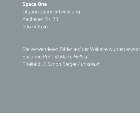
Space One
Organisationsentwicklung
Aachener Str. 23
50674 Köln
Die verwendeten Bilder auf der Website wurden erworb
Susanne Pohl:
© Maike Helbig
Titelbild:
© Simon Berger / unsplash