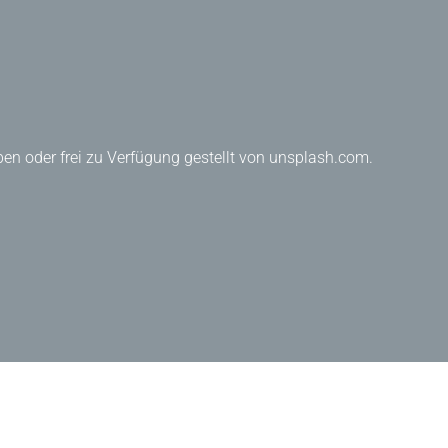
en oder frei zu Verfügung gestellt von unsplash.com.