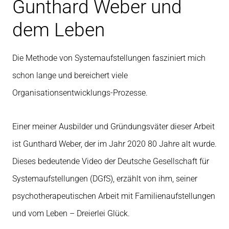
Gunthard Weber und
dem Leben
Die Methode von Systemaufstellungen fasziniert mich
schon lange und bereichert viele
Organisationsentwicklungs-Prozesse.
Einer meiner Ausbilder und Gründungsväter dieser Arbeit
ist Gunthard Weber, der im Jahr 2020 80 Jahre alt wurde.
Dieses bedeutende Video der Deutsche Gesellschaft für
Systemaufstellungen (DGfS), erzählt von ihm, seiner
psychotherapeutischen Arbeit mit Familienaufstellungen
und vom Leben – Dreierlei Glück.