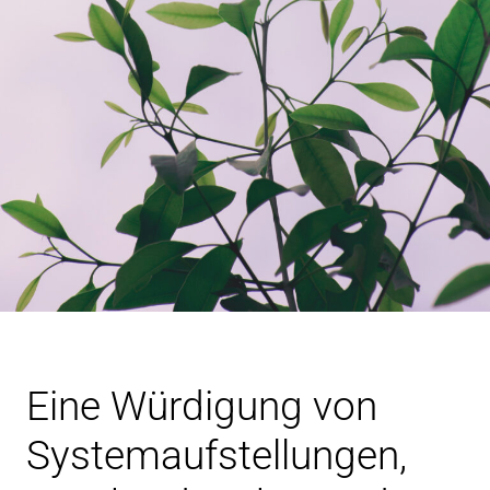
Eine Würdigung von
Systemaufstellungen,