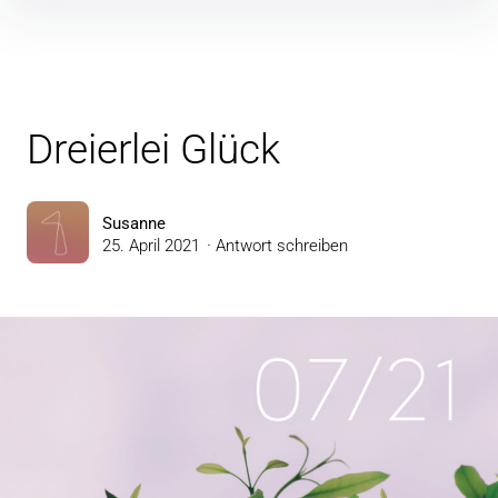
Inhalte
überspringen
Dreierlei Glück
Susanne
25. April 2021
Antwort schreiben