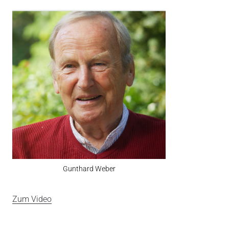
Gunthard Weber
Zum Video