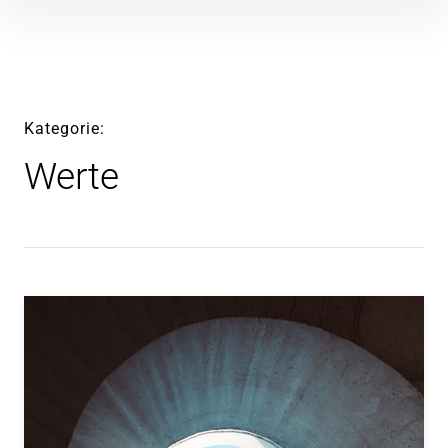
Inhalte
überspringen
Kategorie
Werte