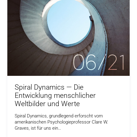
Spiral Dynamics — Die
Entwicklung menschlicher
Weltbilder und Werte
Spiral Dynamics, grundlegend erforscht vom
amerikanischen Psychologieprofessor Clare W.
Graves, ist für uns ein…