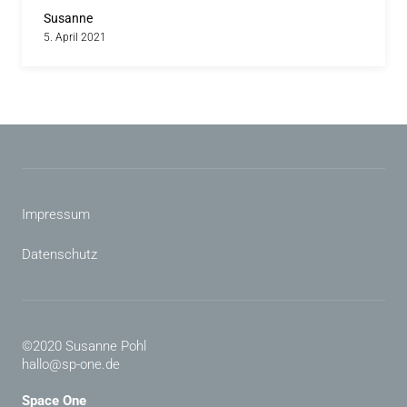
Susanne
5. April 2021
Impressum
Datenschutz
©2020 Susanne Pohl
hallo@sp-one.de
Space One