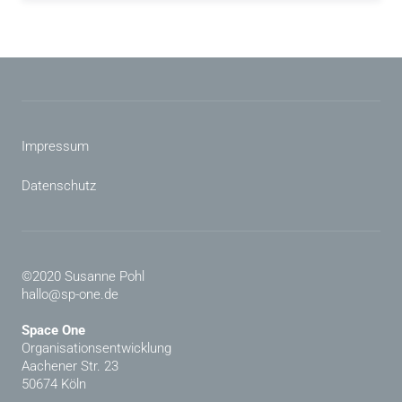
Impressum
Datenschutz
©2020 Susanne Pohl
hallo@sp-one.de
Space One
Organisationsentwicklung
Aachener Str. 23
50674 Köln