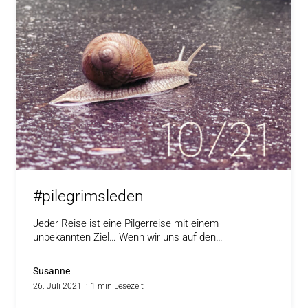
#pilegrimsleden
Jeder Reise ist eine Pilgerreise mit einem
unbekannten Ziel… Wenn wir uns auf den…
Susanne
26. Juli 2021
1 min Lesezeit