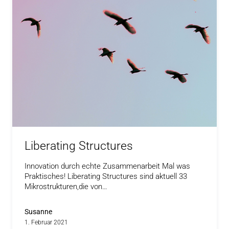
Liberating Structures
Innovation durch echte Zusammenarbeit Mal was
Praktisches! Liberating Structures sind aktuell 33
Mikrostrukturen,die von…
Susanne
1. Februar 2021