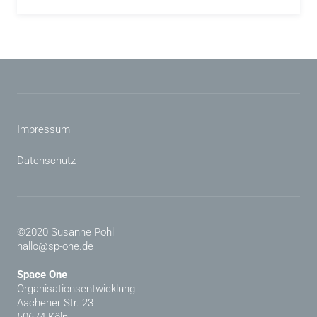
Impressum
Datenschutz
©2020 Susanne Pohl
hallo@sp-one.de
Space One
Organisationsentwicklung
Aachener Str. 23