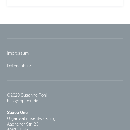
Impressum
Datenschutz
©2020 Susanne Pohl
hallo@sp-one.de
Space One
Organisationsentwicklung
Aachener Str. 23