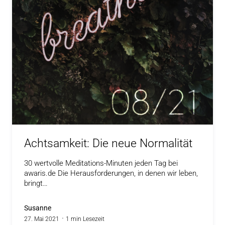
Achtsamkeit: Die neue Normalität
30 wertvolle Meditations-Minuten jeden Tag bei
awaris.de Die Herausforderungen, in denen wir leben,
bringt…
Susanne
27. Mai 2021
1 min Lesezeit