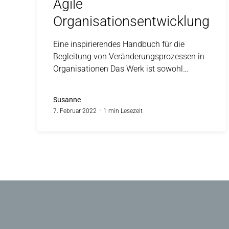
Agile
Organisationsentwicklung
Eine inspirierendes Handbuch für die
Begleitung von Veränderungsprozessen in
Organisationen Das Werk ist sowohl…
Susanne
7. Februar 2022
1 min Lesezeit