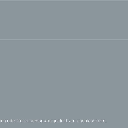
en oder frei zu Verfügung gestellt von unsplash.com.